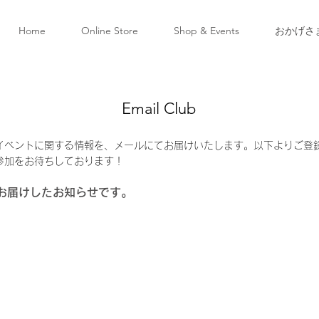
Home
Online Store
Shop & Events
おかげさ
Email Club
イベントに関する情報を、メールにてお届けいたします。以下よりご登
参加をお待ちしております！
近お届けしたお知らせです。