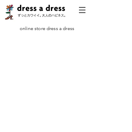
online store dress a dress
ストア
/
アイテムごとに
/
チャーム