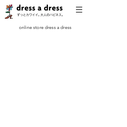
online store dress a dress
ストア
/
コレクション
/
チェーン・コレクション